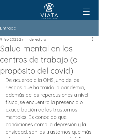
Entrada
9 feb 2022
2 min de lectura
Salud mental en los
centros de trabajo (a
propósito del covid)
De acuerdo a la OMS, uno de los 
riesgos que ha traído la pandemia, 
además de las repercusiones a nivel 
físico, se encuentra la presencia o 
exacerbación de los trastornos 
mentales. Es conocido que 
condiciones como la depresión y la 
ansiedad, son los trastornos que más 