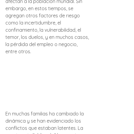
afectan a la población mundial. Sin 
embargo, en estos tiempos, se 
agregan otros factores de riesgo 
como la incertidumbre, el 
confinamiento, la vulnerabilidad, el 
temor, los duelos, y en muchos casos, 
la pérdida del empleo o negocio, 
entre otros.
En muchas familias ha cambiado la 
dinámica y se han evidenciado los 
conflictos que estaban latentes. La 