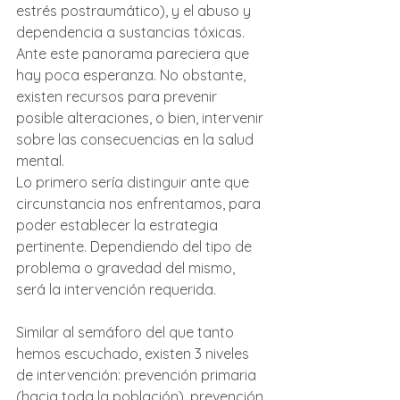
estrés postraumático), y el abuso y 
dependencia a sustancias tóxicas.
Ante este panorama pareciera que 
hay poca esperanza. No obstante, 
existen recursos para prevenir 
posible alteraciones, o bien, intervenir 
sobre las consecuencias en la salud 
mental.
Lo primero sería distinguir ante que 
circunstancia nos enfrentamos, para 
poder establecer la estrategia 
pertinente. Dependiendo del tipo de 
problema o gravedad del mismo, 
será la intervención requerida. 
Similar al semáforo del que tanto 
hemos escuchado, existen 3 niveles 
de intervención: prevención primaria 
(hacia toda la población), prevención 