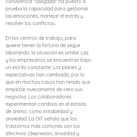
convivencia "obligada" ha puesto a 
prueba la capacidad para gestionar 
las emociones, manejar el estrés y 
resolver los conflictos.
En los centros de trabajo, para 
quiene tienen la fortuna de seguir 
laborando, la situación es similar. Las 
y los empresarios se encuentran bajo 
un estrés constante. Los planes y 
expectativas han cambiado, por lo 
que en muchos casos han tenido que 
empezar nuevamente de cero sus 
negocios. Los colaboradores 
experimentan cambios en el estado 
de ánimo, como irritabilidad y 
ansiedad. La OIT señala que los 
trastornos más comunes son los 
afectivos (depresión, ansiedad y 