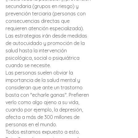
secundaria (grupos en riesgo) y 
prevención terciaria (personas con 
consecuencias directas que 
requieren atención especializada). 
Las estrategias irán desde medidas 
de autocuidado y promoción de la 
salud hasta la intervención 
psicológica, social o psiquiátrica 
cuando se necesite.
Las personas suelen obviar la 
importancia de la salud mental y 
consideran que ante un trastorno 
basta con "echarle ganas". Prefieren 
verlo como algo ajeno a su vida, 
cuando por ejemplo, la depresión, 
afecta a más de 300 millones de 
personas en el mundo. 
Todos estamos expuesto a esto. 