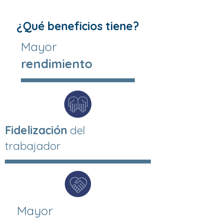
¿Qué beneficios tiene?
Mayor
rendimiento
Fidelización
del
trabajador
Mayor