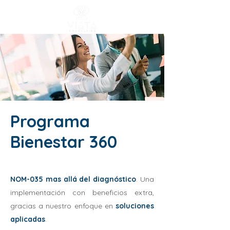
Programa
Bienestar 360
NOM-035 mas allá del diagnóstico
. Una
implementación con beneficios extra,
gracias a nuestro enfoque en
soluciones
aplicadas
.